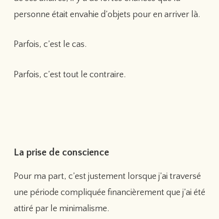
personne était envahie d’objets pour en arriver là.
Parfois, c’est le cas.
Parfois, c’est tout le contraire.
La prise de conscience
Pour ma part, c’est justement lorsque j’ai traversé
une période compliquée financièrement que j’ai été
attiré par le minimalisme.