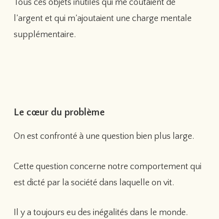
Tous ces objets inutiles qui me coûtaient de
l’argent et qui m’ajoutaient une charge mentale
supplémentaire.
Le cœur du problème
On est confronté à une question bien plus large.
Cette question concerne notre comportement qui
est dicté par la société dans laquelle on vit.
Il y a toujours eu des inégalités dans le monde.