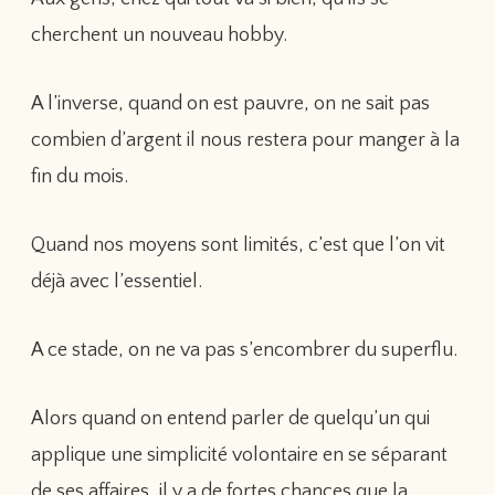
cherchent un nouveau hobby.
A l’inverse, quand on est pauvre, on ne sait pas
combien d’argent il nous restera pour manger à la
fin du mois.
Quand nos moyens sont limités, c’est que l’on vit
déjà avec l’essentiel.
A ce stade, on ne va pas s’encombrer du superflu.
Alors quand on entend parler de quelqu’un qui
applique une simplicité volontaire en se séparant
de ses affaires, il y a de fortes chances que la