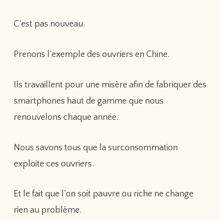
C’est pas nouveau.
Prenons l’exemple des ouvriers en Chine.
Ils travaillent pour une misère afin de fabriquer des
smartphones haut de gamme que nous
renouvelons chaque année.
Nous savons tous que la surconsommation
exploite ces ouvriers.
Et le fait que l’on soit pauvre ou riche ne change
rien au problème.