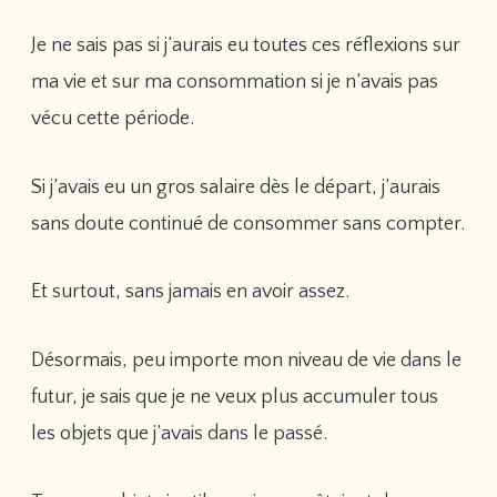
Je ne sais pas si j’aurais eu toutes ces réflexions sur
ma vie et sur ma consommation si je n’avais pas
vécu cette période.
Si j’avais eu un gros salaire dès le départ, j’aurais
sans doute continué de consommer sans compter.
Et surtout, sans jamais en avoir assez.
Désormais, peu importe mon niveau de vie dans le
futur, je sais que je ne veux plus accumuler tous
les objets que j’avais dans le passé.