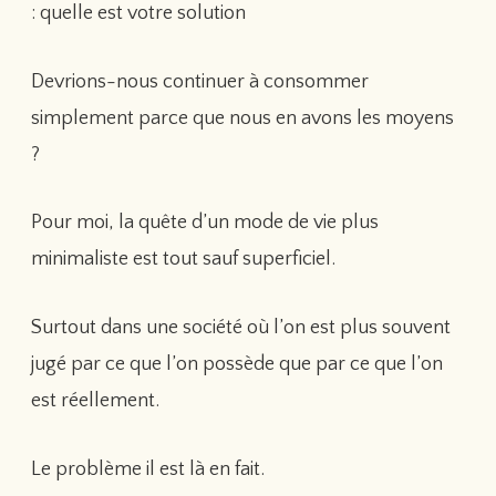
: quelle est votre solution
Devrions-nous continuer à consommer
simplement parce que nous en avons les moyens
?
Pour moi, la quête d’un mode de vie plus
minimaliste est tout sauf superficiel.
Surtout dans une société où l’on est plus souvent
jugé par ce que l’on possède que par ce que l’on
est réellement.
Le problème il est là en fait.