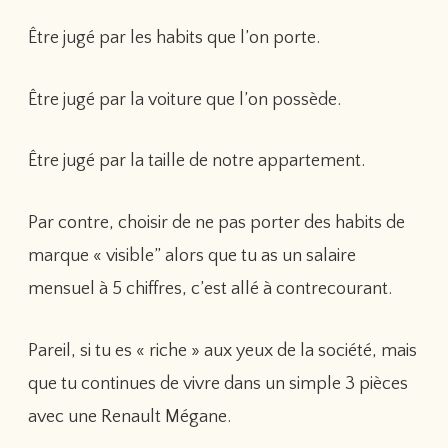
Être jugé par les habits que l’on porte.
Être jugé par la voiture que l’on possède.
Être jugé par la taille de notre appartement.
Par contre, choisir de ne pas porter des habits de
marque « visible” alors que tu as un salaire
mensuel à 5 chiffres, c’est allé à contrecourant.
Pareil, si tu es « riche » aux yeux de la société, mais
que tu continues de vivre dans un simple 3 pièces
avec une Renault Mégane.