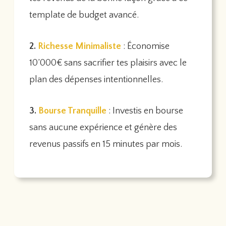
template de budget avancé.
2.
Richesse Minimaliste
: Économise
10’000€ sans sacrifier tes plaisirs avec le
plan des dépenses intentionnelles.
3.
Bourse Tranquille
: Investis en bourse
sans aucune expérience et génère des
revenus passifs en 15 minutes par mois.