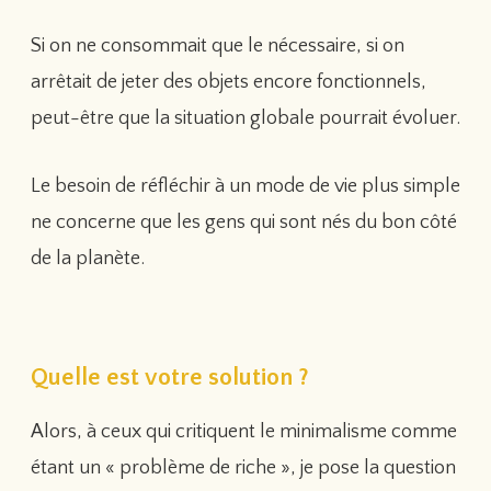
Si on ne consommait que le nécessaire, si on
arrêtait de jeter des objets encore fonctionnels,
peut-être que la situation globale pourrait évoluer.
Le besoin de réfléchir à un mode de vie plus simple
ne concerne que les gens qui sont nés du bon côté
de la planète.
Quelle est votre solution ?
Alors, à ceux qui critiquent le minimalisme comme
étant un « problème de riche », je pose la question