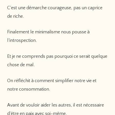
C’est une démarche courageuse, pas un caprice
de riche.
Finalement le minimalisme nous pousse à
l’introspection.
Et je ne comprends pas pourquoi ce serait quelque
chose de mal.
On réfléchit à comment simplifier notre vie et
notre consommation.
Avant de vouloir aider les autres, il est nécessaire
d’être en paix avec soi-même.