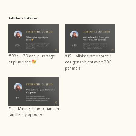
Articles similaires
#034 – 30 ans: plus sage
#15 – Minimalisme forcé :
et plus riche
ces gens vivent avec 20€
par mois
#8 – Minimalisme : quand ta
famille s’y oppose.