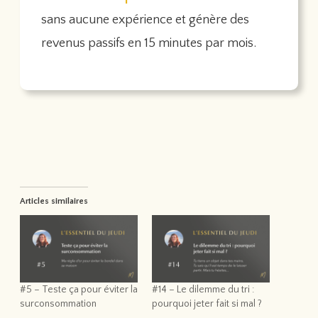
sans aucune expérience et génère des
revenus passifs en 15 minutes par mois.
Articles similaires
#5 – Teste ça pour éviter la
#14 – Le dilemme du tri :
surconsommation
pourquoi jeter fait si mal ?