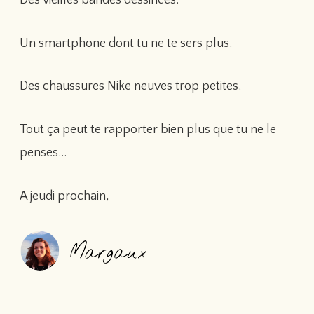
Un smartphone dont tu ne te sers plus.
Des chaussures Nike neuves trop petites.
Tout ça peut te rapporter bien plus que tu ne le
penses…
A jeudi prochain,