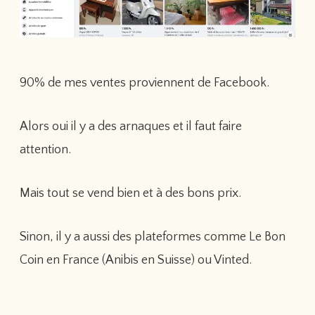
90% de mes ventes proviennent de Facebook.
Alors oui il y a des arnaques et il faut faire
attention.
Mais tout se vend bien et à des bons prix.
Sinon, il y a aussi des plateformes comme Le Bon
Coin en France (Anibis en Suisse) ou Vinted.