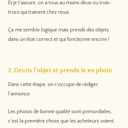
Et je t’assure, on a tous au moins deux ou trois-
trucs qui trainent chez nous.
Ça me semble logique mais prends des objets
dans un état correct et qui fonctionne encore !
2. Décris l’objet et prends le en photo
Dans cette étape, on s’occupe de rédiger
l’annonce.
Les photos de bonne qualité sont primordiales,
c’est la première chose que les acheteurs voient.