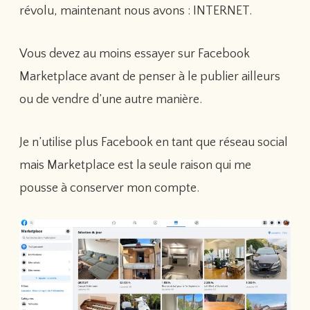
révolu, maintenant nous avons : INTERNET.
Vous devez au moins essayer sur Facebook
Marketplace avant de penser à le publier ailleurs
ou de vendre d’une autre manière.
Je n’utilise plus Facebook en tant que réseau social
mais Marketplace est la seule raison qui me
pousse à conserver mon compte.