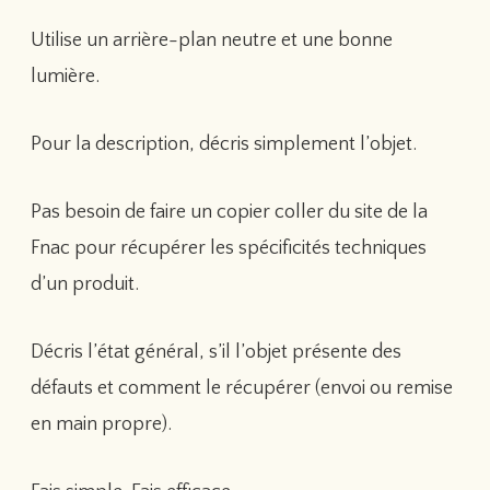
Utilise un arrière-plan neutre et une bonne
lumière.
Pour la description, décris simplement l’objet.
Pas besoin de faire un copier coller du site de la
Fnac pour récupérer les spécificités techniques
d’un produit.
Décris l’état général, s’il l’objet présente des
défauts et comment le récupérer (envoi ou remise
en main propre).