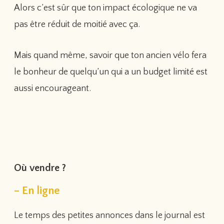
Alors c’est sûr que ton impact écologique ne va
pas être réduit de moitié avec ça.
Mais quand même, savoir que ton ancien vélo fera
le bonheur de quelqu’un qui a un budget limité est
aussi encourageant.
Où vendre ?
– En ligne
Le temps des petites annonces dans le journal est