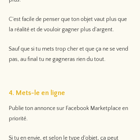
plus.
C’est facile de penser que ton objet vaut plus que
la réalité et de vouloir gagner plus d’argent.
Sauf que si tu mets trop cher et que ça ne se vend
pas, au final tu ne gagneras rien du tout.
4. Mets-le en ligne
Publie ton annonce sur Facebook Marketplace en
priorité.
Si tu en envie, et selon le type d’objet, ça peut