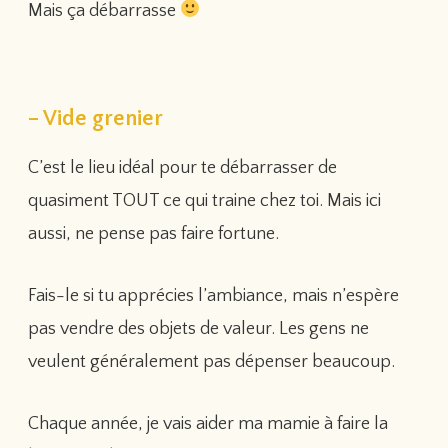
Mais ça débarrasse
– Vide grenier
C’est le lieu idéal pour te débarrasser de
quasiment TOUT ce qui traine chez toi. Mais ici
aussi, ne pense pas faire fortune.
Fais-le si tu apprécies l’ambiance, mais n’espère
pas vendre des objets de valeur. Les gens ne
veulent généralement pas dépenser beaucoup.
Chaque année, je vais aider ma mamie à faire la