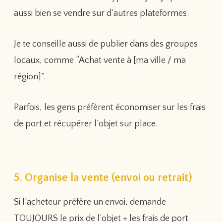
aussi bien se vendre sur d’autres plateformes.
Je te conseille aussi de publier dans des groupes
locaux, comme “Achat vente à [ma ville / ma
région]”.
Parfois, les gens préfèrent économiser sur les frais
de port et récupérer l’objet sur place.
5. Organise la vente (envoi ou retrait)
Si l’acheteur préfère un envoi, demande
TOUJOURS le prix de l’objet + les frais de port