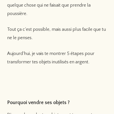
quelque chose qui ne faisait que prendre la
poussière.
Tout ça c’est possible, mais aussi plus facile que tu
ne le penses.
Aujourd’hui, je vais te montrer 5 étapes pour
transformer tes objets inutilisés en argent.
Pourquoi vendre ses objets ?