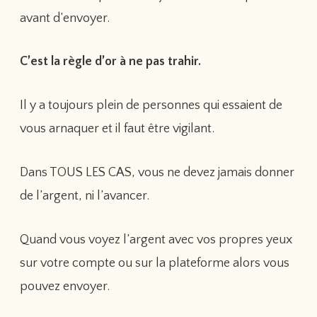
avant d’envoyer.
C’est la règle d’or à ne pas trahir.
Il y a toujours plein de personnes qui essaient de
vous arnaquer et il faut être vigilant.
Dans TOUS LES CAS, vous ne devez jamais donner
de l’argent, ni l’avancer.
Quand vous voyez l’argent avec vos propres yeux
sur votre compte ou sur la plateforme alors vous
pouvez envoyer.