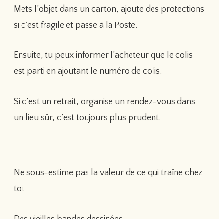
Mets l’objet dans un carton, ajoute des protections
si c’est fragile et passe à la Poste.
Ensuite, tu peux informer l’acheteur que le colis
est parti en ajoutant le numéro de colis.
Si c’est un retrait, organise un rendez-vous dans
un lieu sûr, c’est toujours plus prudent.
Ne sous-estime pas la valeur de ce qui traîne chez
toi.
Des vieilles bandes dessinées.