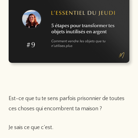
Est-ce que tu te sens parfois prisonnier de toutes
ces choses qui encombrent ta maison ?
Je sais ce que c’est.