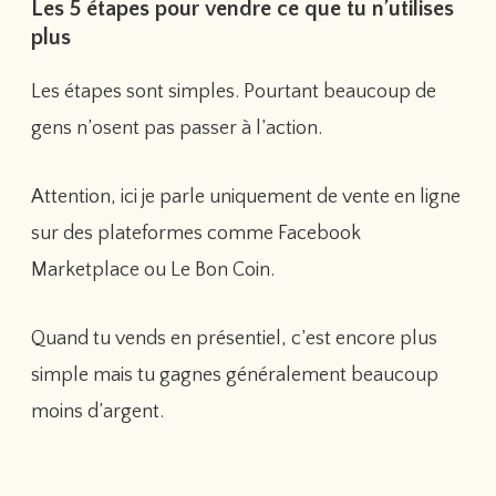
Les 5 étapes pour vendre ce que tu n’utilises
plus
Les étapes sont simples. Pourtant beaucoup de
gens n’osent pas passer à l’action.
Attention, ici je parle uniquement de vente en ligne
sur des plateformes comme Facebook
Marketplace ou Le Bon Coin.
Quand tu vends en présentiel, c’est encore plus
simple mais tu gagnes généralement beaucoup
moins d’argent.