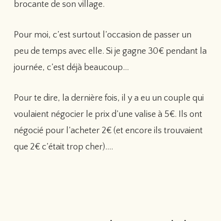
brocante de son village.
Pour moi, c’est surtout l’occasion de passer un
peu de temps avec elle. Si je gagne 30€ pendant la
journée, c’est déjà beaucoup…
Pour te dire, la dernière fois, il y a eu un couple qui
voulaient négocier le prix d’une valise à 5€. Ils ont
négocié pour l’acheter 2€ (et encore ils trouvaient
que 2€ c’était trop cher)….