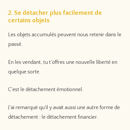
2. Se détacher plus facilement de
certains objets
Les objets accumulés peuvent nous retenir dans le
passé.
En les vendant, tu t’offres une nouvelle liberté en
quelque sorte.
C’est le détachement émotionnel.
J’ai remarqué qu’il y avait aussi une autre forme de
détachement : le détachement financier.