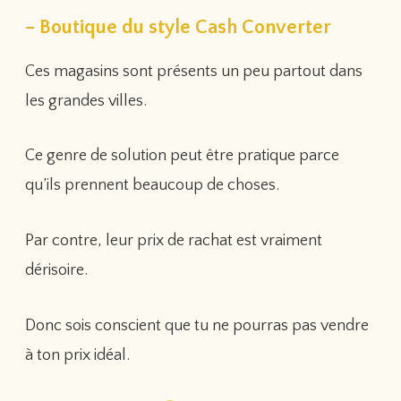
– Boutique du style Cash Converter
Ces magasins sont présents un peu partout dans
les grandes villes.
Ce genre de solution peut être pratique parce
qu’ils prennent beaucoup de choses.
Par contre, leur prix de rachat est vraiment
dérisoire.
Donc sois conscient que tu ne pourras pas vendre
à ton prix idéal.