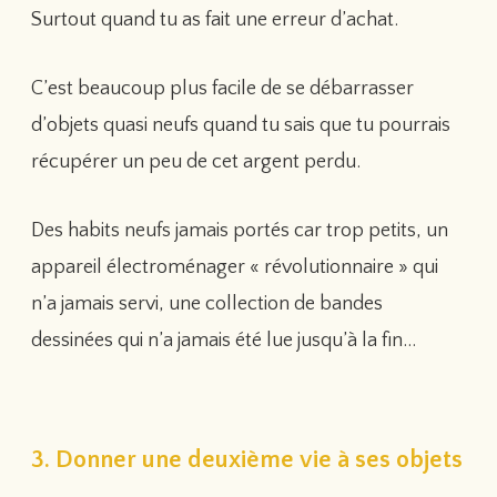
Surtout quand tu as fait une erreur d’achat.
C’est beaucoup plus facile de se débarrasser
d’objets quasi neufs quand tu sais que tu pourrais
récupérer un peu de cet argent perdu.
Des habits neufs jamais portés car trop petits, un
appareil électroménager « révolutionnaire » qui
n’a jamais servi, une collection de bandes
dessinées qui n’a jamais été lue jusqu’à la fin…
3. Donner une deuxième vie à ses objets