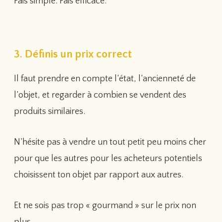
Fais simple. Fais efficace.
3. Définis un prix correct
Il faut prendre en compte l’état, l’ancienneté de
l’objet, et regarder à combien se vendent des
produits similaires.
N’hésite pas à vendre un tout petit peu moins cher
pour que les autres pour les acheteurs potentiels
choisissent ton objet par rapport aux autres.
Et ne sois pas trop « gourmand » sur le prix non