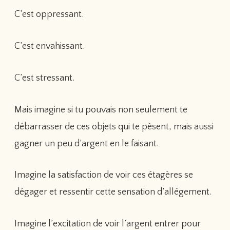
C’est oppressant.
C’est envahissant.
C’est stressant.
Mais imagine si tu pouvais non seulement te
débarrasser de ces objets qui te pèsent, mais aussi
gagner un peu d’argent en le faisant.
Imagine la satisfaction de voir ces étagères se
dégager et ressentir cette sensation d’allégement.
Imagine l’excitation de voir l’argent entrer pour