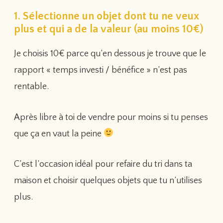
1. Sélectionne un objet dont tu ne veux
plus et qui a de la valeur (au moins 10€)
Je choisis 10€ parce qu’en dessous je trouve que le
rapport « temps investi / bénéfice » n’est pas
rentable.
Après libre à toi de vendre pour moins si tu penses
que ça en vaut la peine
C’est l’occasion idéal pour refaire du tri dans ta
maison et choisir quelques objets que tu n’utilises
plus.