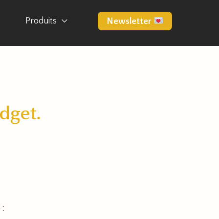
Produits
Newsletter
dget.
 :