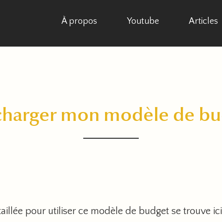
À propos
Youtube
Articles
charger mon modèle de bu
aillée pour utiliser ce modèle de budget se trouve ici