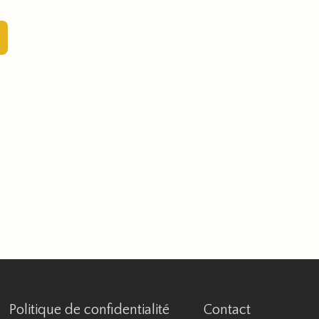
Politique de confidentialité
Contact