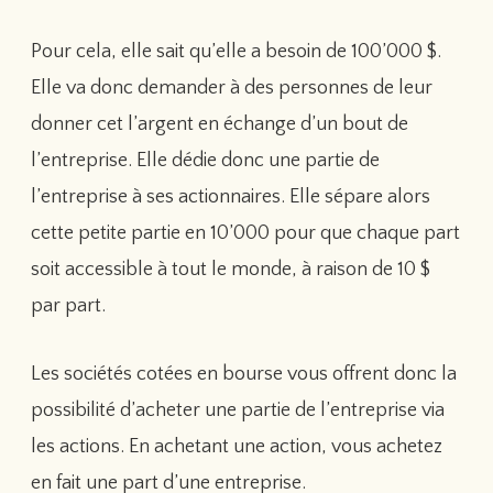
Pour cela, elle sait qu’elle a besoin de 100’000 $.
Elle va donc demander à des personnes de leur
donner cet l’argent en échange d’un bout de
l’entreprise. Elle dédie donc une partie de
l’entreprise à ses actionnaires. Elle sépare alors
cette petite partie en 10’000 pour que chaque part
soit accessible à tout le monde, à raison de 10 $
par part.
Les sociétés cotées en bourse vous offrent donc la
possibilité d’acheter une partie de l’entreprise via
les actions. En achetant une action, vous achetez
en fait une part d’une entreprise.