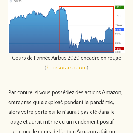
Cours de l’année Airbus 2020 encadré en rouge
(
boursorama.com
)
Par contre, si vous possédiez des actions Amazon,
entreprise qui a explosé pendant la pandémie,
alors votre portefeuille n’aurait pas été dans le
rouge et aurait même eu un rendement positif
parce que le cours de l’action Amazon a fait un