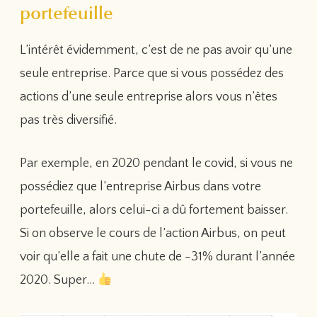
portefeuille
L’intérêt évidemment, c’est de ne pas avoir qu’une
seule entreprise. Parce que si vous possédez des
actions d’une seule entreprise alors vous n’êtes
pas très diversifié.
Par exemple, en 2020 pendant le covid, si vous ne
possédiez que l’entreprise Airbus dans votre
portefeuille, alors celui-ci a dû fortement baisser.
Si on observe le cours de l’action Airbus, on peut
voir qu’elle a fait une chute de -31% durant l’année
2020. Super…