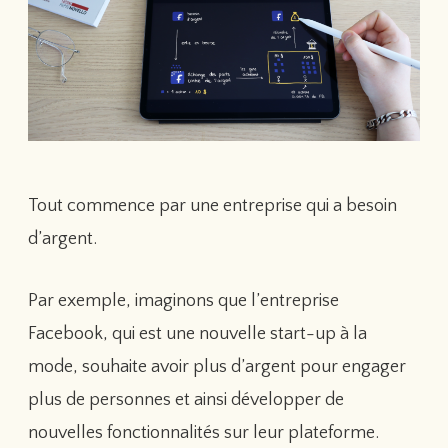
Tout commence par une entreprise qui a besoin
d’argent.
Par exemple, imaginons que l’entreprise
Facebook, qui est une nouvelle start-up à la
mode, souhaite avoir plus d’argent pour engager
plus de personnes et ainsi développer de
nouvelles fonctionnalités sur leur plateforme.