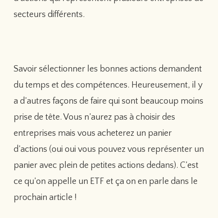
secteurs différents.
Savoir sélectionner les bonnes actions demandent
du temps et des compétences. Heureusement, il y
a d’autres façons de faire qui sont beaucoup moins
prise de tête. Vous n’aurez pas à choisir des
entreprises mais vous acheterez un panier
d’actions (oui oui vous pouvez vous représenter un
panier avec plein de petites actions dedans). C’est
ce qu’on appelle un ETF et ça on en parle dans le
prochain article !