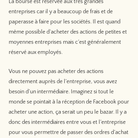
La bourse est réservée aux très grandes
entreprises car il y a beaucoup de frais et de
paperasse à faire pour les sociétés. Il est quand
même possible d’acheter des actions de petites et
moyennes entreprises mais c’est généralement
réservé aux employés.
Vous ne pouvez pas acheter des actions
directement auprès de l’entreprise, vous avez
besoin d’un intermédiaire. Imaginez si tout le
monde se pointait à la réception de Facebook pour
acheter une action, ça serait un peu le bazar. Il y a
donc des intermédiaires entre vous et l’entreprise
pour vous permettre de passer des ordres d’achat