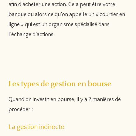
afin d’acheter une action. Cela peut être votre
banque ou alors ce qu’on appelle un « courtier en
ligne » qui est un organisme spécialisé dans
l’échange d’actions.
Les types de gestion en bourse
Quand on investit en bourse, il y a 2 manières de
procéder :
La gestion indirecte