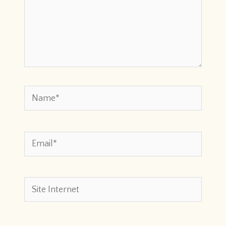
Name*
Email*
Site
Internet