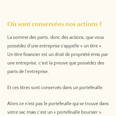
Où sont conservées nos actions ?
La somme des parts, donc des actions, que vous
possédez d’une entreprise s’appelle « un titre ».
Un titre financier est un droit de propriété émis par
une entreprise, c’est la preuve que possédez des
parts de l’entreprise.
Et ces titres sont conservés dans un portefeuille.
Alors ce n’est pas le portefeuille qui se trouve dans
votre sac mais c’est un « portefeuille boursier ».