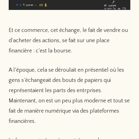
Et ce commerce, cet échange, le fait de vendre ou
d’acheter des actions, se fait sur une place
financière : c’est la bourse.
A l’époque, cela se déroulait en présentiel où les
gens s’échangeait des bouts de papiers qui
représentaient les parts des entrprises.
Maintenant, on est un peu plus moderne et tout se
fait de manière numérique via des plateformes
financières.