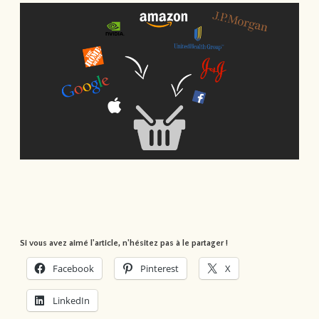
Si vous avez aimé l'article, n'hésitez pas à le partager !
Facebook
Pinterest
X
LinkedIn