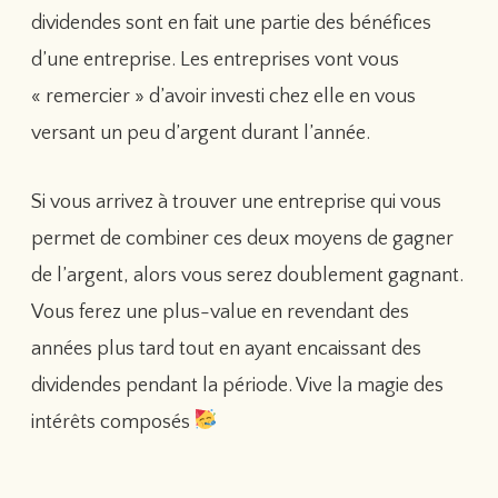
dividendes sont en fait une partie des bénéfices
d’une entreprise. Les entreprises vont vous
« remercier » d’avoir investi chez elle en vous
versant un peu d’argent durant l’année.
Si vous arrivez à trouver une entreprise qui vous
permet de combiner ces deux moyens de gagner
de l’argent, alors vous serez doublement gagnant.
Vous ferez une plus-value en revendant des
années plus tard tout en ayant encaissant des
dividendes pendant la période. Vive la magie des
intérêts composés