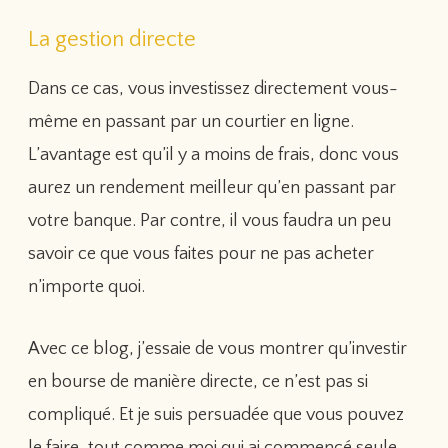
La gestion directe
Dans ce cas, vous investissez directement vous-
même en passant par un courtier en ligne.
L’avantage est qu’il y a moins de frais, donc vous
aurez un rendement meilleur qu’en passant par
votre banque. Par contre, il vous faudra un peu
savoir ce que vous faites pour ne pas acheter
n’importe quoi.
Avec ce blog, j’essaie de vous montrer qu’investir
en bourse de manière directe, ce n’est pas si
compliqué. Et je suis persuadée que vous pouvez
le faire, tout comme moi qui ai commencé seule