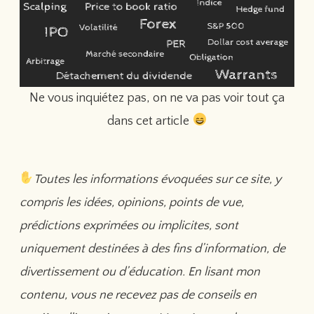
Ne vous inquiétez pas, on ne va pas voir tout ça
dans cet article
Toutes les informations évoquées sur ce site, y
compris les idées, opinions, points de vue,
prédictions exprimées ou implicites, sont
uniquement destinées à des fins d’information, de
divertissement ou d’éducation. En lisant mon
contenu, vous ne recevez pas de conseils en