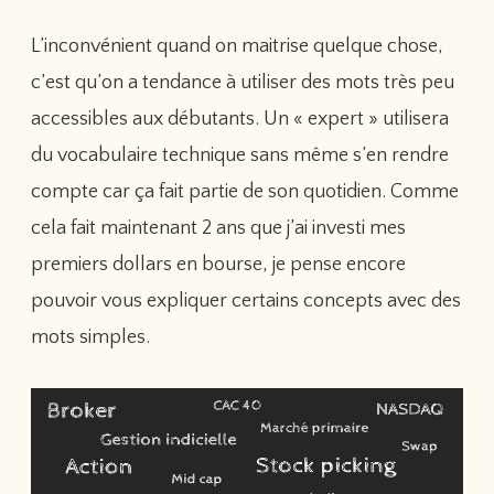
L’inconvénient quand on maitrise quelque chose,
c’est qu’on a tendance à utiliser des mots très peu
accessibles aux débutants. Un « expert » utilisera
du vocabulaire technique sans même s’en rendre
compte car ça fait partie de son quotidien. Comme
cela fait maintenant 2 ans que j’ai investi mes
premiers dollars en bourse, je pense encore
pouvoir vous expliquer certains concepts avec des
mots simples.