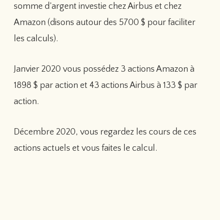
somme d’argent investie chez Airbus et chez
Amazon (disons autour des 5700 $ pour faciliter
les calculs).
Janvier 2020 vous possédez 3 actions Amazon à
1898 $ par action et 43 actions Airbus à 133 $ par
action.
Décembre 2020, vous regardez les cours de ces
actions actuels et vous faites le calcul.