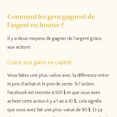
Comment les gens gagnent de
l’argent en bourse ?
Il y a deux moyens de gagner de l’argent grâce
aux actions :
Grâce aux gains en capital
Vous faites une plus-value avec la différence entre
le prix d’achat et le prix de vente. Si l’action
Facebook est montée à 100 $ et que vous avez
acheté cette action il y a 1 an à 10 $, cela signifie
que vous avez fait une plus-value de 90 $. Et ça