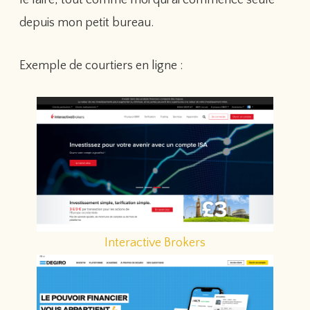
depuis mon petit bureau.
Exemple de courtiers en ligne :
Interactive
Brokers