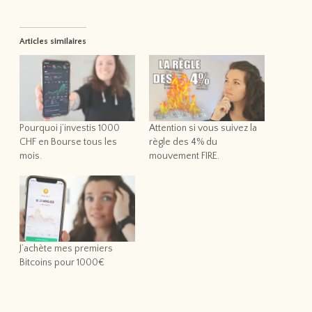
Articles similaires
Pourquoi j’investis 1000
Attention si vous suivez la
CHF en Bourse tous les
règle des 4% du
mois.
mouvement FIRE.
J’achète mes premiers
Bitcoins pour 1000€