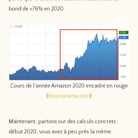
bond de +76% en 2020.
Cours de l’année Amazon 2020 encadré en rouge
(
boursorama.com
)
Maintenant, partons sur des calculs concrets :
début 2020, vous avez à peu près la même