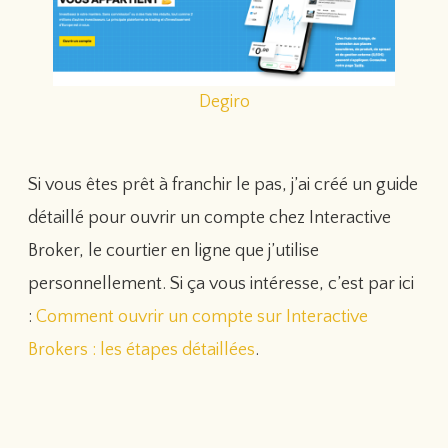
Degiro
Si vous êtes prêt à franchir le pas, j’ai créé un guide
détaillé pour ouvrir un compte chez Interactive
Broker, le courtier en ligne que j’utilise
personnellement. Si ça vous intéresse, c’est par ici
:
Comment ouvrir un compte sur Interactive
Brokers
: les étapes détaillées
.