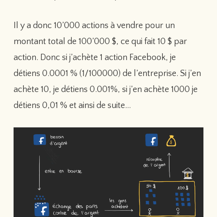
Il y a donc 10’000 actions à vendre pour un
montant total de 100’000 $, ce qui fait 10 $ par
action. Donc si j’achète 1 action Facebook, je
détiens 0.0001 % (1/100000) de l’entreprise. Si j’en
achète 10, je détiens 0.001%, si j’en achète 1000 je
détiens 0,01 % et ainsi de suite…