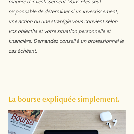
matière d’investissement. Vous êtes seul
responsable de déterminer si un investissement,
une action ou une stratégie vous convient selon
vos objectifs et votre situation personnelle et
financière. Demandez conseil à un professionnel le
cas échéant.
La bourse expliquée simplement.