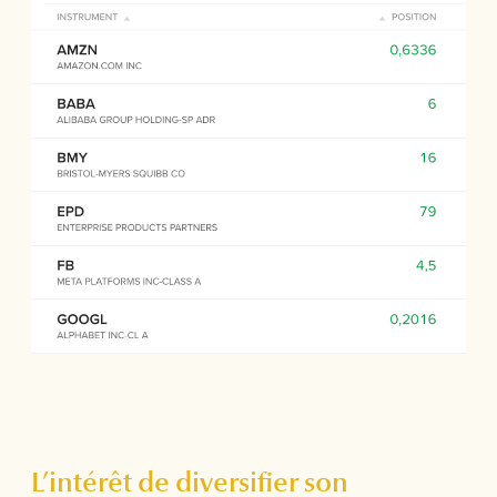
L’intérêt de diversifier son