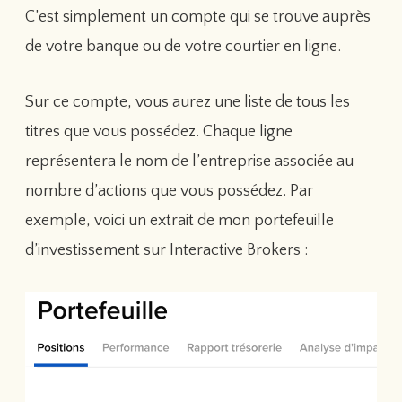
C’est simplement un compte qui se trouve auprès
de votre banque ou de votre courtier en ligne.
Sur ce compte, vous aurez une liste de tous les
titres que vous possédez. Chaque ligne
représentera le nom de l’entreprise associée au
nombre d’actions que vous possédez. Par
exemple, voici un extrait de mon portefeuille
d’investissement sur Interactive Brokers :