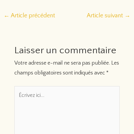
Navigation
←
Article précédent
Article suivant
→
des
articles
Laisser un commentaire
Votre adresse e-mail ne sera pas publiée.
Les
champs obligatoires sont indiqués avec
*
Écrivez
ici…