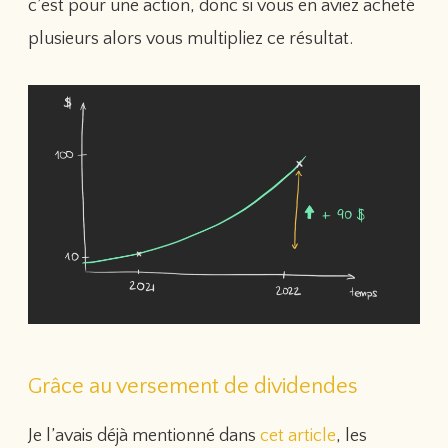
c’est pour une action, donc si vous en aviez acheté
plusieurs alors vous multipliez ce résultat.
Grâce au versement de dividendes
Je l’avais déjà mentionné dans
cet article
, les