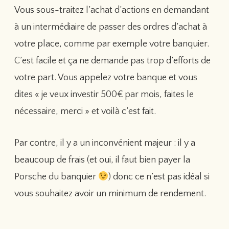
Vous sous-traitez l’achat d’actions en demandant
à un intermédiaire de passer des ordres d’achat à
votre place, comme par exemple votre banquier.
C’est facile et ça ne demande pas trop d’efforts de
votre part. Vous appelez votre banque et vous
dites « je veux investir 500€ par mois, faites le
nécessaire, merci » et voilà c’est fait.
Par contre, il y a un inconvénient majeur : il y a
beaucoup de frais (et oui, il faut bien payer la
Porsche du banquier
) donc ce n’est pas idéal si
vous souhaitez avoir un minimum de rendement.