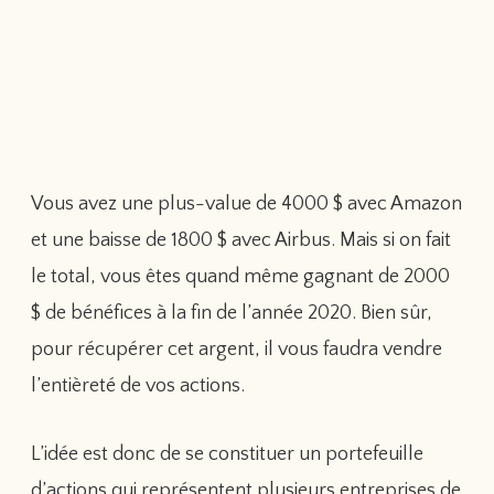
Vous avez une plus-value de 4000 $ avec Amazon
et une baisse de 1800 $ avec Airbus. Mais si on fait
le total, vous êtes quand même gagnant de 2000
$ de bénéfices à la fin de l’année 2020. Bien sûr,
pour récupérer cet argent, il vous faudra vendre
l’entièreté de vos actions.
L’idée est donc de se constituer un portefeuille
d’actions qui représentent plusieurs entreprises de