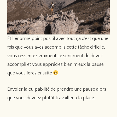
Et l’énorme point positif avec tout ça c’est que une
fois que vous avez accomplis cette tâche difficile,
vous ressentez vraiment ce sentiment du devoir
accompli et vous appréciez bien mieux la pause
que vous ferez ensuite
Envoler la culpabilité de prendre une pause alors
que vous devriez plutôt travailler à la place.