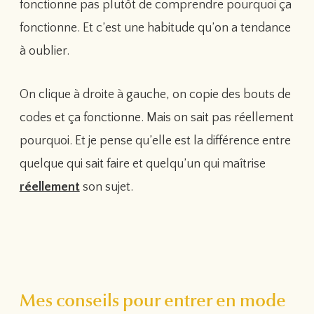
fonctionne pas plutôt de comprendre pourquoi ça
fonctionne. Et c’est une habitude qu’on a tendance
à oublier.
On clique à droite à gauche, on copie des bouts de
codes et ça fonctionne. Mais on sait pas réellement
pourquoi. Et je pense qu’elle est la différence entre
quelque qui sait faire et quelqu’un qui maîtrise
réellement
son sujet.
Mes conseils pour entrer en mode