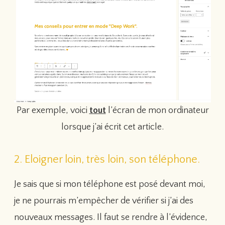
Par exemple, voici
tout
l’écran de mon ordinateur
lorsque j’ai écrit cet article.
2. Eloigner loin, très loin, son téléphone.
Je sais que si mon téléphone est posé devant moi,
je ne pourrais m’empêcher de vérifier si j’ai des
nouveaux messages. Il faut se rendre à l’évidence,