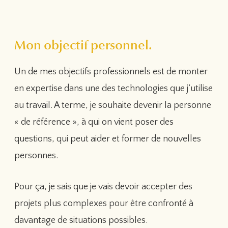
Mon objectif personnel.
Un de mes objectifs professionnels est de monter
en expertise dans une des technologies que j’utilise
au travail. A terme, je souhaite devenir la personne
« de référence », à qui on vient poser des
questions, qui peut aider et former de nouvelles
personnes.
Pour ça, je sais que je vais devoir accepter des
projets plus complexes pour être confronté à
davantage de situations possibles.