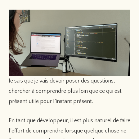
Je sais que je vais devoir poser des questions,
chercher à comprendre plus loin que ce qui est
présent utile pour l’instant présent.
En tant que développeur, il est plus naturel de faire
l’effort de comprendre lorsque quelque chose ne