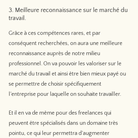
3. Meilleure reconnaissance sur le marché du
travail.
Grâce à ces compétences rares, et par
conséquent recherchées, on aura une meilleure
reconnaissance auprès de notre milieu
professionnel. On va pouvoir les valoriser sur le
marché du travail et ainsi être bien mieux payé ou
se permettre de choisir spécifiquement
l’entreprise pour laquelle on souhaite travailler.
Et il en va de même pour des freelances qui
peuvent être spécialisés dans un domaine très
pointu, ce qui leur permettra d’augmenter