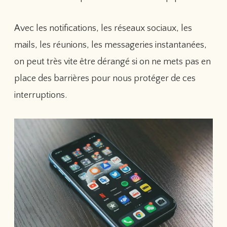
Avec les notifications, les réseaux sociaux, les
mails, les réunions, les messageries instantanées,
on peut très vite être dérangé si on ne mets pas en
place des barrières pour nous protéger de ces
interruptions.