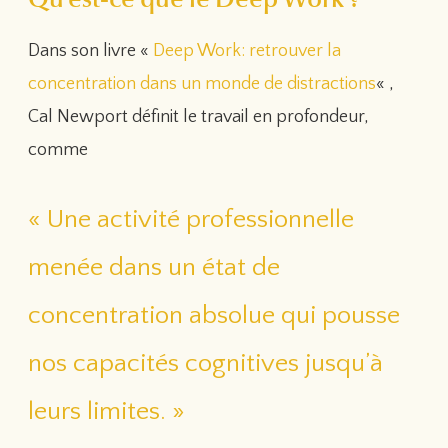
Dans son livre «
Deep Work: retrouver la
concentration dans un monde de distractions
« ,
Cal Newport définit le travail en profondeur,
comme
« Une activité professionnelle
menée dans un état de
concentration absolue qui pousse
nos capacités cognitives jusqu’à
leurs limites. »