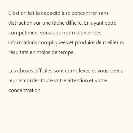
C’est en fait la capacité à se concentrer sans
distraction sur une tâche difficile. En ayant cette
compétence, vous pourrez maîtriser des
informations compliquées et produire de meilleurs
résultats en moins de temps.
Les choses difficiles sont complexes et vous devez
leur accorder toute votre attention et votre
concentration.