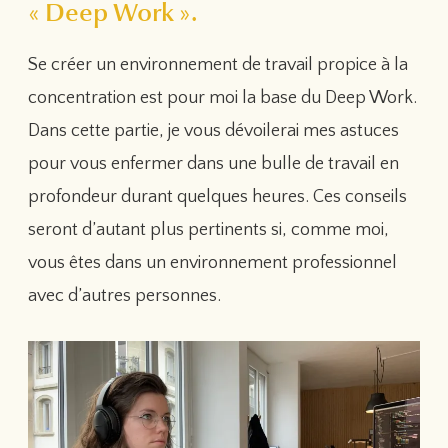
« Deep Work ».
Se créer un environnement de travail propice à la
concentration est pour moi la base du Deep Work.
Dans cette partie, je vous dévoilerai mes astuces
pour vous enfermer dans une bulle de travail en
profondeur durant quelques heures. Ces conseils
seront d’autant plus pertinents si, comme moi,
vous êtes dans un environnement professionnel
avec d’autres personnes.