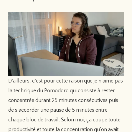
D’ailleurs, c’est pour cette raison que je n’aime pas
la technique du Pomodoro qui consiste à rester
concentrée durant 25 minutes consécutives puis
de s’accorder une pause de 5 minutes entre
chaque bloc de travail. Selon moi, ça coupe toute
productivité et toute la concentration qu’on avait