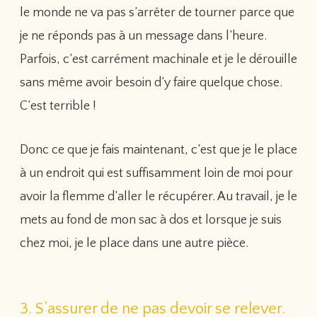
le monde ne va pas s’arrêter de tourner parce que
je ne réponds pas à un message dans l’heure.
Parfois, c’est carrément machinale et je le dérouille
sans même avoir besoin d’y faire quelque chose.
C’est terrible !
Donc ce que je fais maintenant, c’est que je le place
à un endroit qui est suffisamment loin de moi pour
avoir la flemme d’aller le récupérer. Au travail, je le
mets au fond de mon sac à dos et lorsque je suis
chez moi, je le place dans une autre pièce.
3. S’assurer de ne pas devoir se relever.