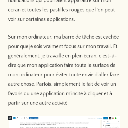
notifications qui pourraient apparaître sur mon
écran et toutes les pastilles rouges que l’on peut
voir sur certaines applications.
Sur mon ordinateur, ma barre de tâche est cachée
pour que je sois vraiment focus sur mon travail. Et
généralement, je travaille en plein écran, c’est-à-
dire que mon application faire toute la surface de
mon ordinateur pour éviter toute envie d’aller faire
autre chose. Parfois, simplement le fait de voir un
favoris ou une application m’incite à cliquer et à
partir sur une autre activité.