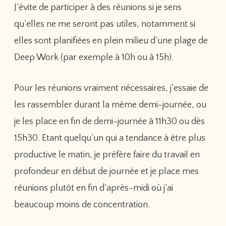
J’évite de participer à des réunions si je sens
qu’elles ne me seront pas utiles, notamment si
elles sont planifiées en plein milieu d’une plage de
Deep Work (par exemple à 10h ou à 15h).
Pour les réunions vraiment nécessaires, j’essaie de
les rassembler durant la même demi-journée, ou
je les place en fin de demi-journée à 11h30 ou dès
15h30. Etant quelqu’un qui a tendance à être plus
productive le matin, je préfère faire du travail en
profondeur en début de journée et je place mes
réunions plutôt en fin d’après-midi où j’ai
beaucoup moins de concentration.