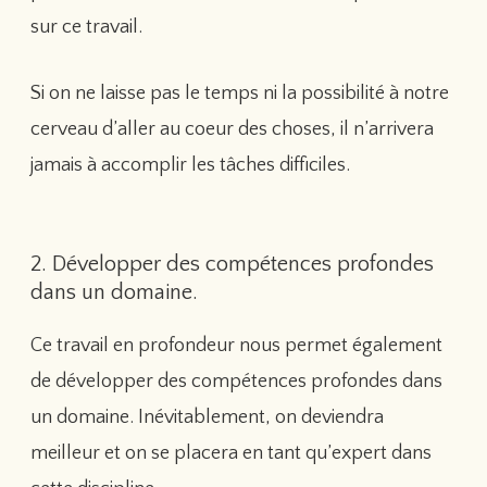
sur ce travail.
Si on ne laisse pas le temps ni la possibilité à notre
cerveau d’aller au coeur des choses, il n’arrivera
jamais à accomplir les tâches difficiles.
2. Développer des compétences profondes
dans un domaine.
Ce travail en profondeur nous permet également
de développer des compétences profondes dans
un domaine. Inévitablement, on deviendra
meilleur et on se placera en tant qu’expert dans