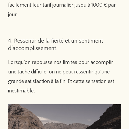
facilement leur tarif journalier jusqu’à 1000 € par
jour.
4. Ressentir de la fierté et un sentiment
d’accomplissement.
Lorsqu’on repousse nos limites pour accomplir
une tâche difficile, on ne peut ressentir qu’une
grande satisfaction à la fin. Et cette sensation est
inestimable.