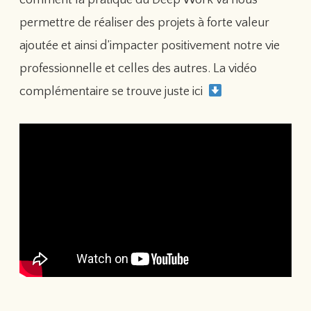
comment la pratique du Deep Work va nous
permettre de réaliser des projets à forte valeur
ajoutée et ainsi d’impacter positivement notre vie
professionnelle et celles des autres. La vidéo
complémentaire se trouve juste ici