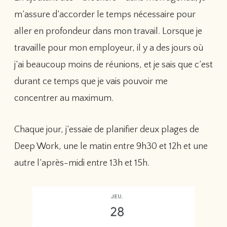
m’assure d’accorder le temps nécessaire pour
aller en profondeur dans mon travail. Lorsque je
travaille pour mon employeur, il y a des jours où
j’ai beaucoup moins de réunions, et je sais que c’est
durant ce temps que je vais pouvoir me
concentrer au maximum.
Chaque jour, j’essaie de planifier deux plages de
Deep Work, une le matin entre 9h30 et 12h et une
autre l’après-midi entre 13h et 15h.