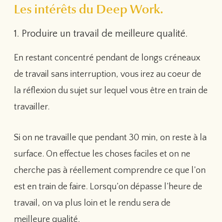
Les intérêts du Deep Work.
1. Produire un travail de meilleure qualité.
En restant concentré pendant de longs créneaux
de travail sans interruption, vous irez au coeur de
la réflexion du sujet sur lequel vous être en train de
travailler.
Si on ne travaille que pendant 30 min, on reste à la
surface. On effectue les choses faciles et on ne
cherche pas à réellement comprendre ce que l’on
est en train de faire. Lorsqu’on dépasse l’heure de
travail, on va plus loin et le rendu sera de
meilleure qualité.