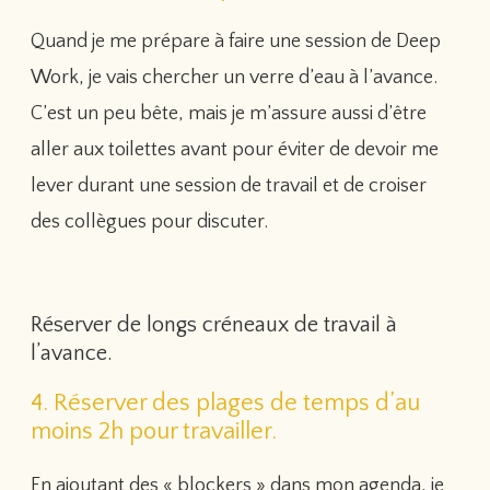
Quand je me prépare à faire une session de Deep
Work, je vais chercher un verre d’eau à l’avance.
C’est un peu bête, mais je m’assure aussi d’être
aller aux toilettes avant pour éviter de devoir me
lever durant une session de travail et de croiser
des collègues pour discuter.
Réserver de longs créneaux de travail à
l’avance.
4. Réserver des plages de temps d’au
moins 2h pour travailler.
En ajoutant des « blockers » dans mon agenda, je