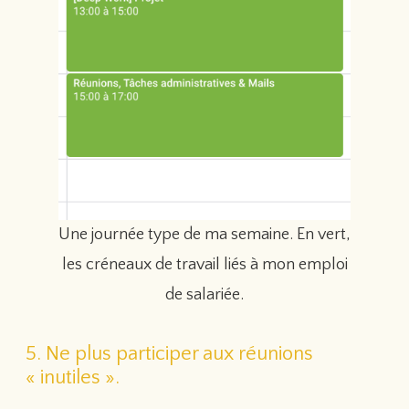
Une journée type de ma semaine. En vert,
les créneaux de travail liés à mon emploi
de salariée.
5. Ne plus participer aux réunions
« inutiles ».