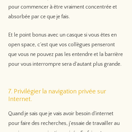
pour commencer à être vraiment concentrée et
absorbée par ce que je fais.
Et le point bonus avec un casque si vous êtes en
open space, c’est que vos collègues penseront
que vous ne pouvez pas les entendre et la barrière
pour vous interrompre sera d’autant plus grande.
7. Privilégier la navigation privée sur
Internet.
Quand je sais que je vais avoir besoin d’internet
pour faire des recherches, j’essaie de travailler au