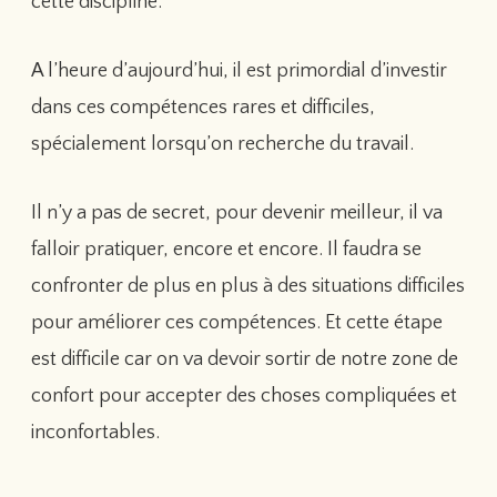
cette discipline.
A l’heure d’aujourd’hui, il est primordial d’investir
dans ces compétences rares et difficiles,
spécialement lorsqu’on recherche du travail.
Il n’y a pas de secret, pour devenir meilleur, il va
falloir pratiquer, encore et encore. Il faudra se
confronter de plus en plus à des situations difficiles
pour améliorer ces compétences. Et cette étape
est difficile car on va devoir sortir de notre zone de
confort pour accepter des choses compliquées et
inconfortables.