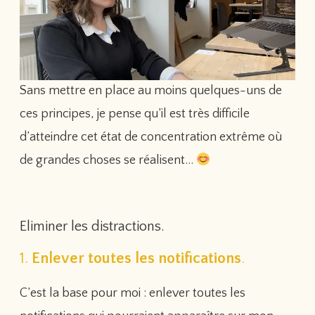
Sans mettre en place au moins quelques-uns de
ces principes, je pense qu’il est très difficile
d’atteindre cet état de concentration extrême où
de grandes choses se réalisent…
Eliminer les distractions.
1.
Enlever toutes les notifications
.
C’est la base pour moi : enlever toutes les