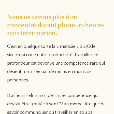
Nous ne savons plus être
concentré durant plusieurs heures
sans interruption.
C’est en quelque sorte la « maladie » du XXIe
siècle qui ruine notre productivité. Travailler en
profondeur est devenue une compétence rare qui
devient maitrisée par de moins en moins de
personnes.
D’ailleurs selon moi, c’est une compétence qui
devrait être ajoutée à son CV au même titre que de
savoir communiquer ou travailler en équipe.